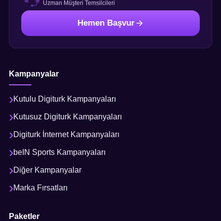
Uzman Müşteri Temsilcileri
Hemen Başvur
Kampanyalar
Kutulu Digiturk Kampanyaları
Kutusuz Digiturk Kampanyaları
Digiturk İnternet Kampanyaları
beIN Sports Kampanyaları
Diğer Kampanyalar
Marka Fırsatları
Paketler