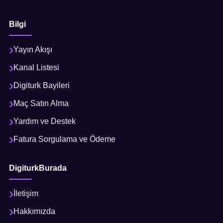
Bilgi
Yayın Akışı
Kanal Listesi
Digiturk Bayileri
Maç Satın Alma
Yardım ve Destek
Fatura Sorgulama ve Ödeme
DigiturkBurada
İletişim
Hakkımızda