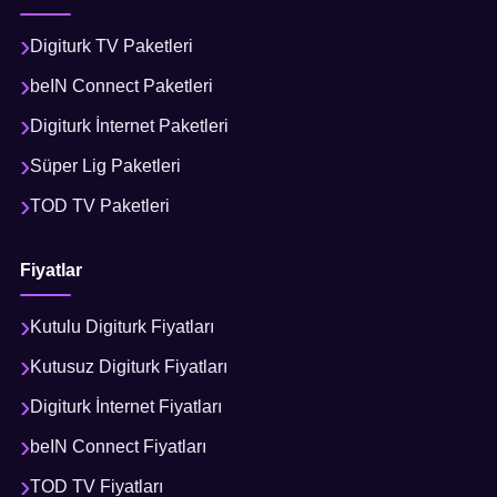
Digiturk TV Paketleri
beIN Connect Paketleri
Digiturk İnternet Paketleri
Süper Lig Paketleri
TOD TV Paketleri
Fiyatlar
Kutulu Digiturk Fiyatları
Kutusuz Digiturk Fiyatları
Digiturk İnternet Fiyatları
beIN Connect Fiyatları
TOD TV Fiyatları