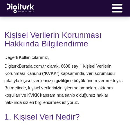
Kişisel Verilerin Korunması
Hakkında Bilgilendirme
Değerli Kullanıcılarımız,
DigiturkBurada.com.tr olarak, 6698 sayılı Kişisel Verilerin
Korunması Kanunu (“KVKK”) kapsamında, veri sorumlusu
sıfatıyla kişisel verilerinizin gizliliğine büyük önem vermekteyiz.
Bu metinde, kişisel verilerinizin işlenme amaçları, aktarım
koşulları ve KVKK kapsamında sahip olduğunuz haklar
hakkında sizleri bilgilendirmek istiyoruz.
1. Kişisel Veri Nedir?