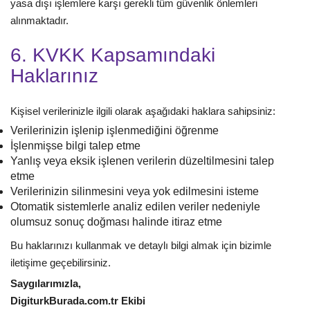
yasa dışı işlemlere karşı gerekli tüm güvenlik önlemleri
alınmaktadır.
6. KVKK Kapsamındaki
Haklarınız
Kişisel verilerinizle ilgili olarak aşağıdaki haklara sahipsiniz:
Verilerinizin işlenip işlenmediğini öğrenme
İşlenmişse bilgi talep etme
Yanlış veya eksik işlenen verilerin düzeltilmesini talep
etme
Verilerinizin silinmesini veya yok edilmesini isteme
Otomatik sistemlerle analiz edilen veriler nedeniyle
olumsuz sonuç doğması halinde itiraz etme
Bu haklarınızı kullanmak ve detaylı bilgi almak için bizimle
iletişime geçebilirsiniz.
Saygılarımızla,
DigiturkBurada.com.tr Ekibi