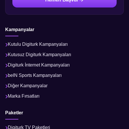
Kampanyalar
Kutulu Digiturk Kampanyaları
Kutusuz Digiturk Kampanyaları
Digiturk İnternet Kampanyaları
beIN Sports Kampanyaları
Diğer Kampanyalar
Marka Fırsatları
Paketler
Digiturk TV Paketleri