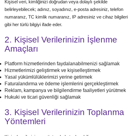
Kişisel veri, kimliğinizi doğrudan veya dolaylı şekilde
belirleyebilecek; adınız, soyadınız, e-posta adresiniz, telefon
numaranız, TC kimlik numaranız, IP adresiniz ve cihaz bilgileri
gibi her türlü bilgiyi ifade eder.
2. Kişisel Verilerinizin İşlenme
Amaçları
Platform hizmetlerinden faydalanabilmenizi sağlamak
Hizmetlerimizi geliştirmek ve kişiselleştirmek
Yasal yükümlülüklerimizi yerine getirmek
Faturalandırma ve ödeme işlemlerini gerçekleştirmek
Reklam, kampanya ve bilgilendirme faaliyetleri yürütmek
Hukuki ve ticari güvenliği sağlamak
3. Kişisel Verilerinizin Toplanma
Yöntemleri