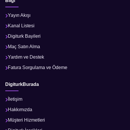
Bilgi
Yayın Akışı
Kanal Listesi
Digiturk Bayileri
Maç Satın Alma
Yardım ve Destek
Fatura Sorgulama ve Ödeme
DigiturkBurada
İletişim
Hakkımızda
Müşteri Hizmetleri