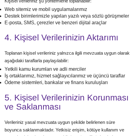
Kişisel verileriniz şu yöntemlerle toplanabilir:
Web sitemiz ve mobil uygulamalarımız
Destek birimlerimizle yapılan yazılı veya sözlü görüşmeler
E-posta, SMS, çerezler ve benzeri dijital araçlar
4. Kişisel Verilerinizin Aktarımı
Toplanan kişisel verileriniz yalnızca ilgili mevzuata uygun olarak
aşağıdaki taraflarla paylaşılabilir:
Yetkili kamu kurumları ve adli merciler
İş ortaklarımız, hizmet sağlayıcılarımız ve üçüncü taraflar
Ödeme sistemleri, bankalar ve finans kuruluşları
5. Kişisel Verilerinizin Korunması
ve Saklanması
Verileriniz yasal mevzuata uygun şekilde belirlenen süre
boyunca saklanmaktadır. Yetkisiz erişim, kötüye kullanım ve