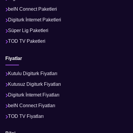
beIN Connect Paketleri
Digiturk İnternet Paketleri
Süper Lig Paketleri
TOD TV Paketleri
Fiyatlar
Kutulu Digiturk Fiyatları
Kutusuz Digiturk Fiyatları
Digiturk İnternet Fiyatları
beIN Connect Fiyatları
TOD TV Fiyatları