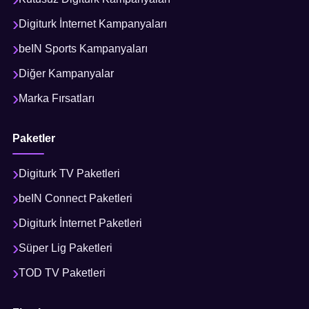
Digiturk İnternet Kampanyaları
beIN Sports Kampanyaları
Diğer Kampanyalar
Marka Fırsatları
Paketler
Digiturk TV Paketleri
beIN Connect Paketleri
Digiturk İnternet Paketleri
Süper Lig Paketleri
TOD TV Paketleri