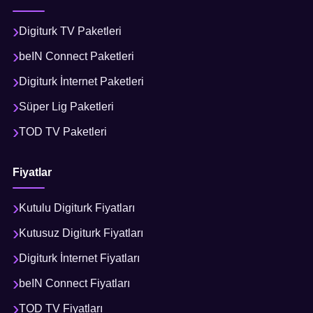
Digiturk TV Paketleri
beIN Connect Paketleri
Digiturk İnternet Paketleri
Süper Lig Paketleri
TOD TV Paketleri
Fiyatlar
Kutulu Digiturk Fiyatları
Kutusuz Digiturk Fiyatları
Digiturk İnternet Fiyatları
beIN Connect Fiyatları
TOD TV Fiyatları