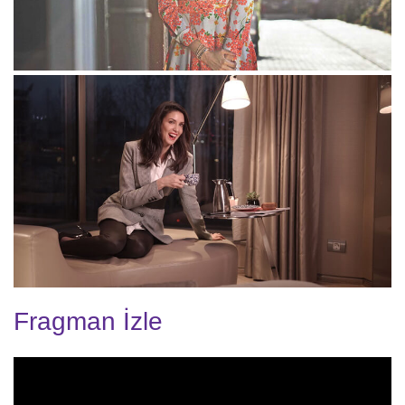
Fragman İzle