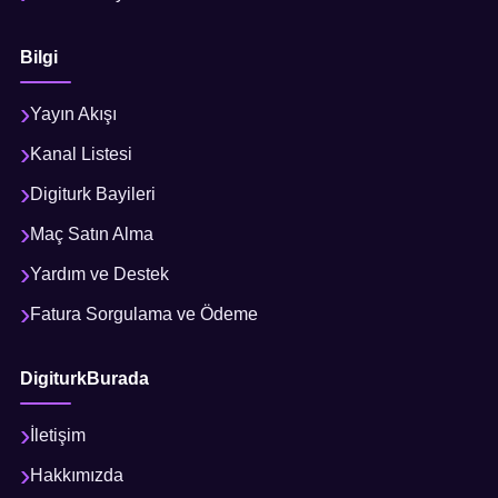
Bilgi
Yayın Akışı
Kanal Listesi
Digiturk Bayileri
Maç Satın Alma
Yardım ve Destek
Fatura Sorgulama ve Ödeme
DigiturkBurada
İletişim
Hakkımızda