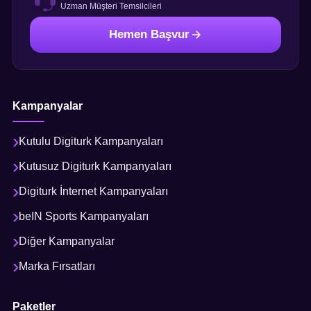
Uzman Müşteri Temsilcileri
Hemen Başvur
Kampanyalar
Kutulu Digiturk Kampanyaları
Kutusuz Digiturk Kampanyaları
Digiturk İnternet Kampanyaları
beIN Sports Kampanyaları
Diğer Kampanyalar
Marka Fırsatları
Paketler