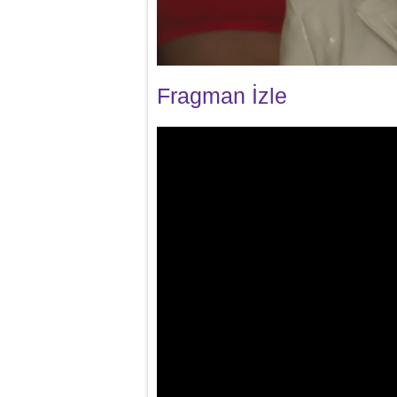
Fragman İzle