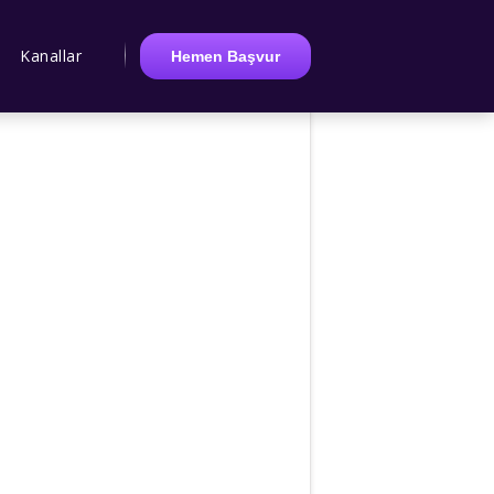
Kanallar
Hemen Başvur