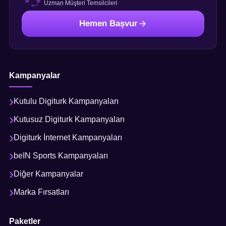
Uzman Müşteri Temsilcileri
Hemen Başvur
Kampanyalar
Kutulu Digiturk Kampanyaları
Kutusuz Digiturk Kampanyaları
Digiturk İnternet Kampanyaları
beIN Sports Kampanyaları
Diğer Kampanyalar
Marka Fırsatları
Paketler