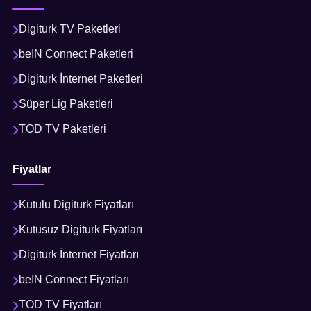
Digiturk TV Paketleri
beIN Connect Paketleri
Digiturk İnternet Paketleri
Süper Lig Paketleri
TOD TV Paketleri
Fiyatlar
Kutulu Digiturk Fiyatları
Kutusuz Digiturk Fiyatları
Digiturk İnternet Fiyatları
beIN Connect Fiyatları
TOD TV Fiyatları