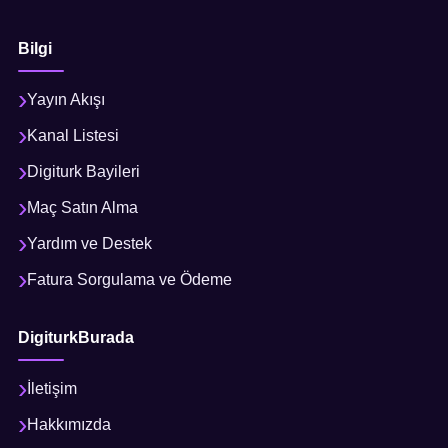
Bilgi
Yayın Akışı
Kanal Listesi
Digiturk Bayileri
Maç Satın Alma
Yardım ve Destek
Fatura Sorgulama ve Ödeme
DigiturkBurada
İletişim
Hakkımızda