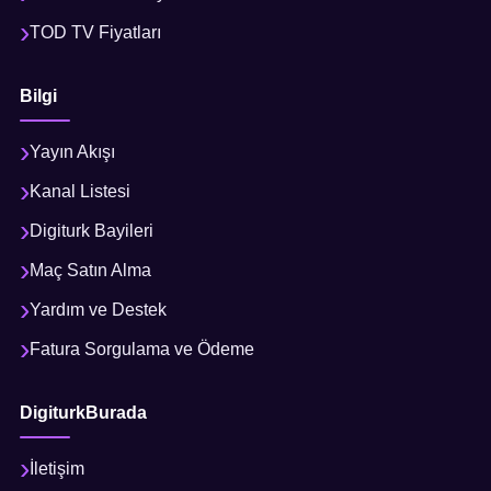
TOD TV Fiyatları
Bilgi
Yayın Akışı
Kanal Listesi
Digiturk Bayileri
Maç Satın Alma
Yardım ve Destek
Fatura Sorgulama ve Ödeme
DigiturkBurada
İletişim