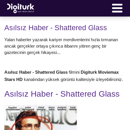
Asılsız Haber - Shattered Glass
Yalan haberler yazarak kariyer merdivenlerini hızla tırmanan
ancak gerçekler ortaya çıkınca itibarını yitiren genç bir
gazetecinin gerçek hikayesi...
Asılsız Haber - Shattered Glass
filmini
Digiturk Moviemax
Stars HD
kanalından yüksek görüntü kalitesiyle izleyebilirsiniz.
Asılsız Haber - Shattered Glass