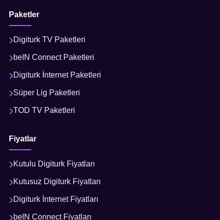
Paketler
Digiturk TV Paketleri
beIN Connect Paketleri
Digiturk İnternet Paketleri
Süper Lig Paketleri
TOD TV Paketleri
Fiyatlar
Kutulu Digiturk Fiyatları
Kutusuz Digiturk Fiyatları
Digiturk İnternet Fiyatları
beIN Connect Fiyatları