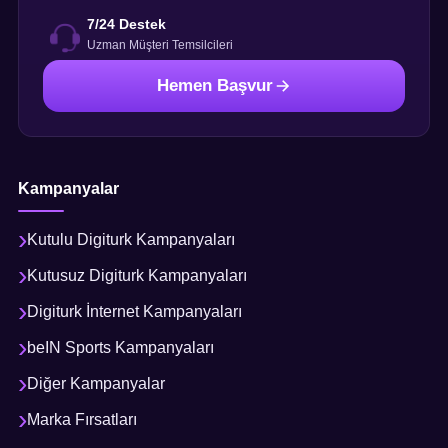
7/24 Destek
Uzman Müşteri Temsilcileri
Hemen Başvur
Kampanyalar
Kutulu Digiturk Kampanyaları
Kutusuz Digiturk Kampanyaları
Digiturk İnternet Kampanyaları
beIN Sports Kampanyaları
Diğer Kampanyalar
Marka Fırsatları