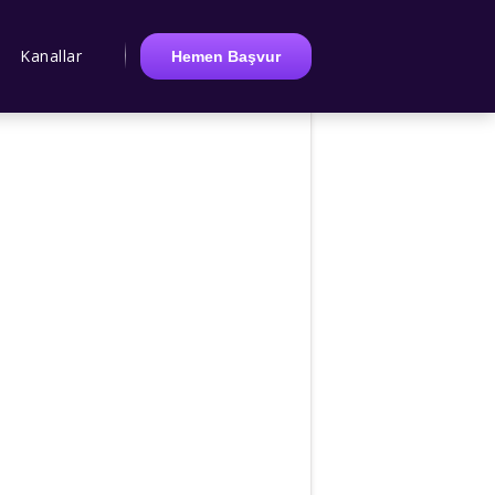
Kanallar
Hemen Başvur