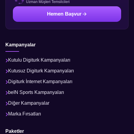
Uzman Müşteri Temsilcileri
Hemen Başvur
Kampanyalar
Kutulu Digiturk Kampanyaları
Kutusuz Digiturk Kampanyaları
Digiturk İnternet Kampanyaları
beIN Sports Kampanyaları
Diğer Kampanyalar
Marka Fırsatları
Paketler