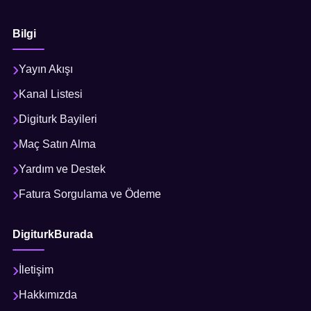
Bilgi
Yayın Akışı
Kanal Listesi
Digiturk Bayileri
Maç Satın Alma
Yardım ve Destek
Fatura Sorgulama ve Ödeme
DigiturkBurada
İletişim
Hakkımızda