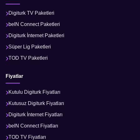
Digiturk TV Paketleri
beIN Connect Paketleri
Digiturk İnternet Paketleri
Süper Lig Paketleri
TOD TV Paketleri
Fiyatlar
Kutulu Digiturk Fiyatları
Kutusuz Digiturk Fiyatları
Digiturk İnternet Fiyatları
beIN Connect Fiyatları
TOD TV Fiyatları