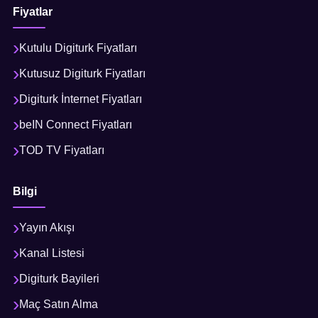
Fiyatlar
Kutulu Digiturk Fiyatları
Kutusuz Digiturk Fiyatları
Digiturk İnternet Fiyatları
beIN Connect Fiyatları
TOD TV Fiyatları
Bilgi
Yayın Akışı
Kanal Listesi
Digiturk Bayileri
Maç Satın Alma