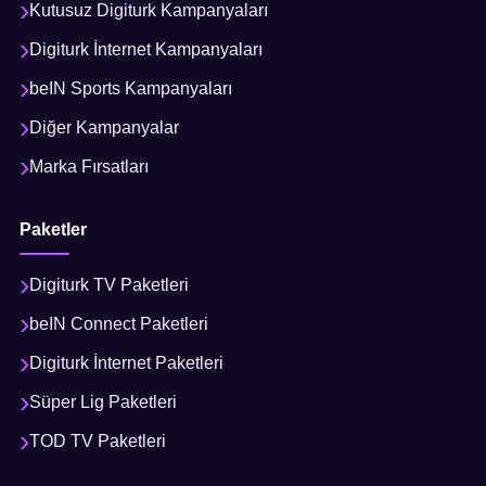
Kutusuz Digiturk Kampanyaları
Digiturk İnternet Kampanyaları
beIN Sports Kampanyaları
Diğer Kampanyalar
Marka Fırsatları
Paketler
Digiturk TV Paketleri
beIN Connect Paketleri
Digiturk İnternet Paketleri
Süper Lig Paketleri
TOD TV Paketleri