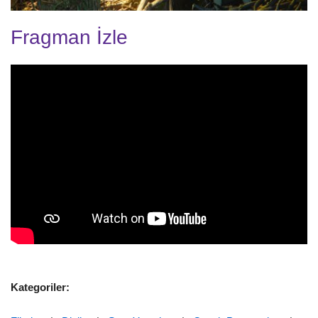
Fragman İzle
Kategoriler: