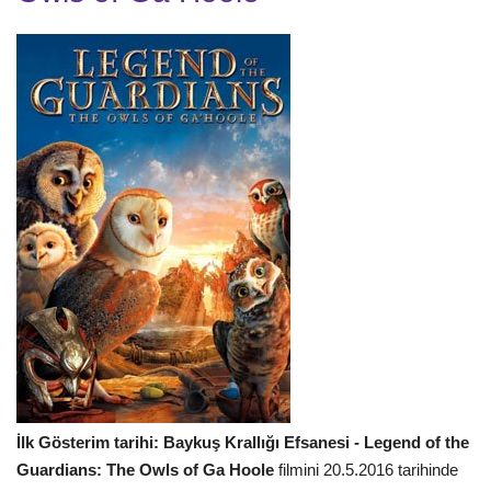
İlk Gösterim tarihi: Baykuş Krallığı Efsanesi - Legend of the
Guardians: The Owls of Ga Hoole
filmini 20.5.2016 tarihinde