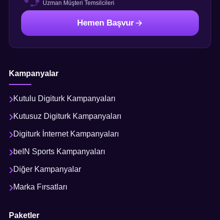
Uzman Müşteri Temsilcileri
Hemen Başvur
Kampanyalar
Kutulu Digiturk Kampanyaları
Kutusuz Digiturk Kampanyaları
Digiturk İnternet Kampanyaları
beIN Sports Kampanyaları
Diğer Kampanyalar
Marka Fırsatları
Paketler