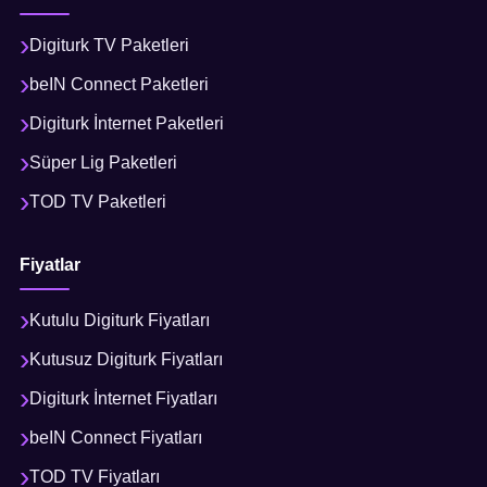
Digiturk TV Paketleri
beIN Connect Paketleri
Digiturk İnternet Paketleri
Süper Lig Paketleri
TOD TV Paketleri
Fiyatlar
Kutulu Digiturk Fiyatları
Kutusuz Digiturk Fiyatları
Digiturk İnternet Fiyatları
beIN Connect Fiyatları
TOD TV Fiyatları