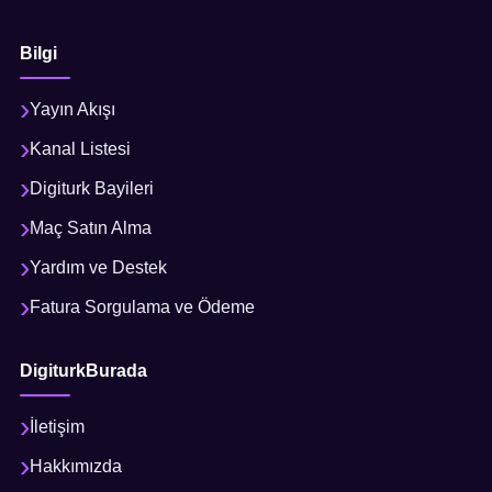
Bilgi
Yayın Akışı
Kanal Listesi
Digiturk Bayileri
Maç Satın Alma
Yardım ve Destek
Fatura Sorgulama ve Ödeme
DigiturkBurada
İletişim
Hakkımızda