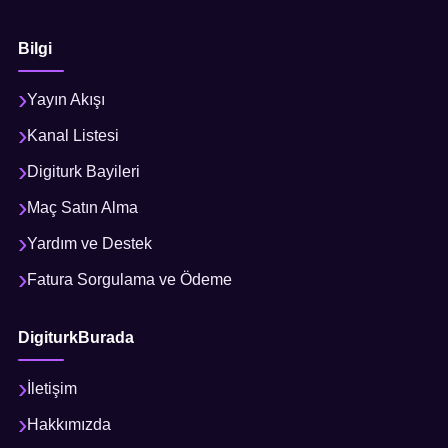
Bilgi
Yayın Akışı
Kanal Listesi
Digiturk Bayileri
Maç Satın Alma
Yardım ve Destek
Fatura Sorgulama ve Ödeme
DigiturkBurada
İletişim
Hakkımızda