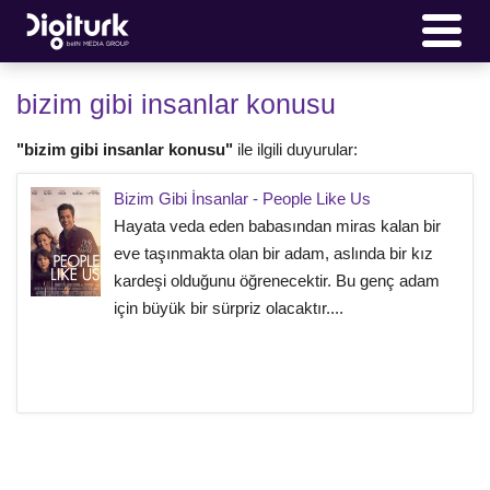
bizim gibi insanlar konusu
"bizim gibi insanlar konusu"
ile ilgili duyurular:
Bizim Gibi İnsanlar - People Like Us
Hayata veda eden babasından miras kalan bir
eve taşınmakta olan bir adam, aslında bir kız
kardeşi olduğunu öğrenecektir. Bu genç adam
için büyük bir sürpriz olacaktır....