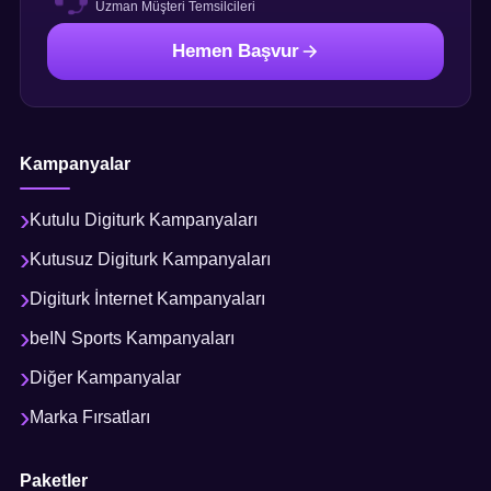
Uzman Müşteri Temsilcileri
Hemen Başvur
Kampanyalar
Kutulu Digiturk Kampanyaları
Kutusuz Digiturk Kampanyaları
Digiturk İnternet Kampanyaları
beIN Sports Kampanyaları
Diğer Kampanyalar
Marka Fırsatları
Paketler