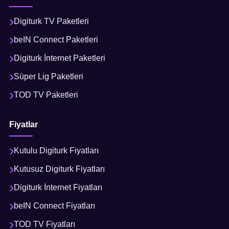
Digiturk TV Paketleri
beIN Connect Paketleri
Digiturk İnternet Paketleri
Süper Lig Paketleri
TOD TV Paketleri
Fiyatlar
Kutulu Digiturk Fiyatları
Kutusuz Digiturk Fiyatları
Digiturk İnternet Fiyatları
beIN Connect Fiyatları
TOD TV Fiyatları