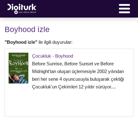
Boyhood izle
"Boyhood izle"
ile ilgili duyurular:
Çocukluk - Boyhood
Before Sunrise, Before Sunset ve Before
Midnight'tan oluşan üçlemesiyle 2002 yılından
beri her sene 4 oyuncusuyla buluşarak çektiği
Çocukluk'un Çekimleri 12 yıldır sürüyor....