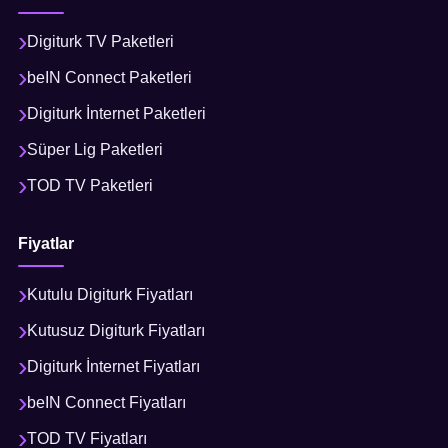
Digiturk TV Paketleri
beIN Connect Paketleri
Digiturk İnternet Paketleri
Süper Lig Paketleri
TOD TV Paketleri
Fiyatlar
Kutulu Digiturk Fiyatları
Kutusuz Digiturk Fiyatları
Digiturk İnternet Fiyatları
beIN Connect Fiyatları
TOD TV Fiyatları