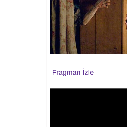
Fragman İzle