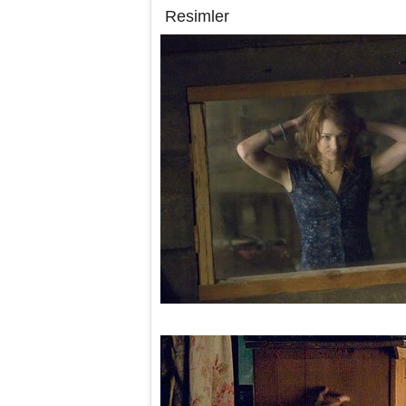
Resimler