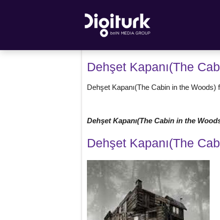
Dehşet Kapanı(The Cabin
Dehşet Kapanı(The Cabin in the Woods) filmi
Dehşet Kapanı(The Cabin in the Wood
Dehşet Kapanı(The Cabi