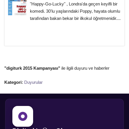
"Happy-Go-Lucky" , Londra'da geçen keyifli bir
komedi. 30'lu yaşlarındaki Poppy, hayata olumlu
tarafından bakan bekar bir ilkokul öğretmenidir....
"digiturk 2015 Kampanyası"
ile ilgili duyuru ve haberler
Kategori:
Duyurular