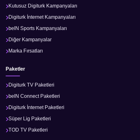
Kutusuz Digiturk Kampanyaları
Digiturk İnternet Kampanyaları
beIN Sports Kampanyaları
Diğer Kampanyalar
Marka Fırsatları
Paketler
Digiturk TV Paketleri
beIN Connect Paketleri
Digiturk İnternet Paketleri
Süper Lig Paketleri
TOD TV Paketleri