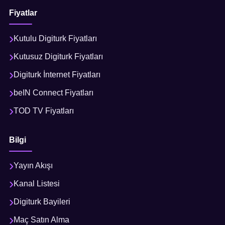
Fiyatlar
Kutulu Digiturk Fiyatları
Kutusuz Digiturk Fiyatları
Digiturk İnternet Fiyatları
beIN Connect Fiyatları
TOD TV Fiyatları
Bilgi
Yayın Akışı
Kanal Listesi
Digiturk Bayileri
Maç Satın Alma