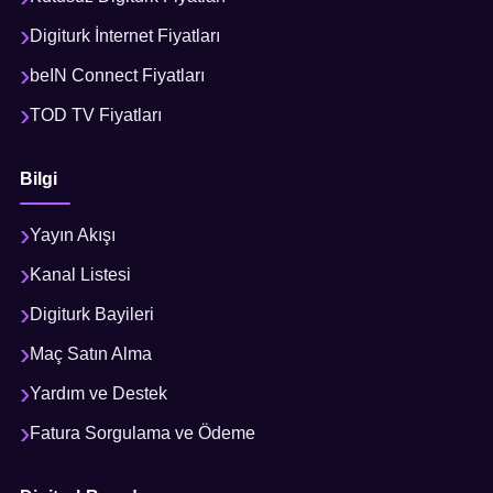
Digiturk İnternet Fiyatları
beIN Connect Fiyatları
TOD TV Fiyatları
Bilgi
Yayın Akışı
Kanal Listesi
Digiturk Bayileri
Maç Satın Alma
Yardım ve Destek
Fatura Sorgulama ve Ödeme