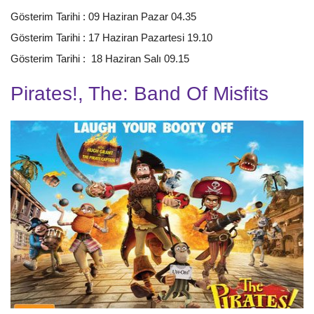
Gösterim Tarihi : 09 Haziran Pazar 04.35
Gösterim Tarihi : 17 Haziran Pazartesi 19.10
Gösterim Tarihi : 18 Haziran Salı 09.15
Pirates!, The: Band Of Misfits