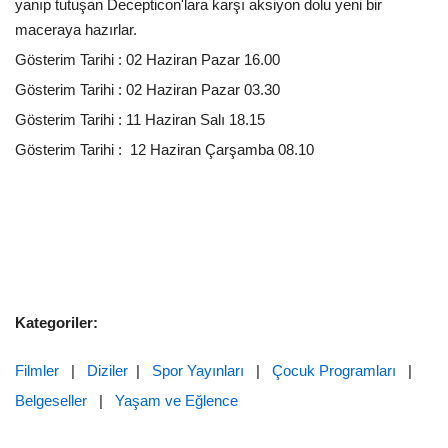
yanıp tutuşan Decepticon'lara karşı aksiyon dolu yeni bir
maceraya hazırlar.
Gösterim Tarihi : 02 Haziran Pazar 16.00
Gösterim Tarihi : 02 Haziran Pazar 03.30
Gösterim Tarihi : 11 Haziran Salı 18.15
Gösterim Tarihi : 12 Haziran Çarşamba 08.10
Kategoriler:
Filmler
|
Diziler
|
Spor Yayınları
|
Çocuk Programları
|
Belgeseller
|
Yaşam ve Eğlence