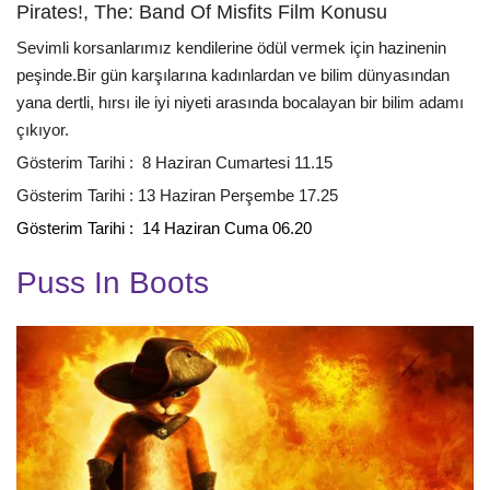
Pirates!, The: Band Of Misfits Film Konusu
Sevimli korsanlarımız kendilerine ödül vermek için hazinenin
peşinde.Bir gün karşılarına kadınlardan ve bilim dünyasından
yana dertli, hırsı ile iyi niyeti arasında bocalayan bir bilim adamı
çıkıyor.
Gösterim Tarihi : 8 Haziran Cumartesi 11.15
Gösterim Tarihi : 13 Haziran Perşembe 17.25
Gösterim Tarihi : 14 Haziran Cuma 06.20
Puss In Boots