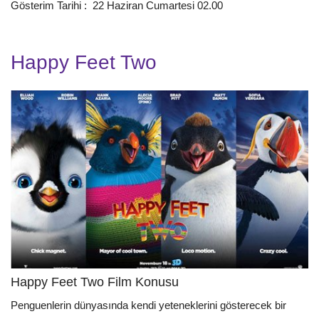
Gösterim Tarihi : 22 Haziran Cumartesi 02.00
Happy Feet Two
Happy Feet Two Film Konusu
Penguenlerin dünyasında kendi yeteneklerini gösterecek bir