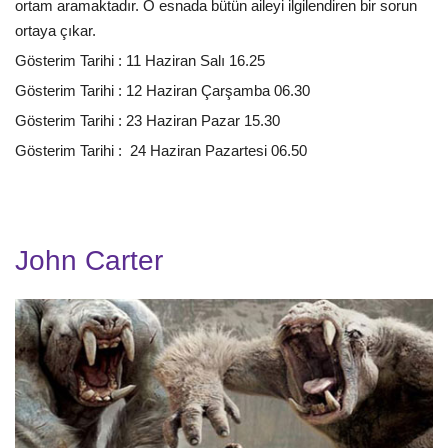
ortam aramaktadır. O esnada bütün aileyi ilgilendiren bir sorun
ortaya çıkar.
Gösterim Tarihi : 11 Haziran Salı 16.25
Gösterim Tarihi : 12 Haziran Çarşamba 06.30
Gösterim Tarihi : 23 Haziran Pazar 15.30
Gösterim Tarihi : 24 Haziran Pazartesi 06.50
John Carter