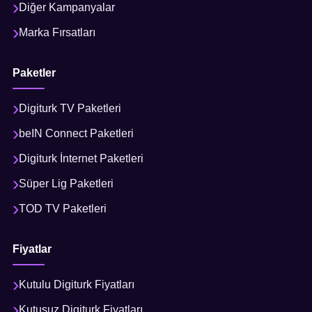
Diğer Kampanyalar
Marka Fırsatları
Paketler
Digiturk TV Paketleri
beIN Connect Paketleri
Digiturk İnternet Paketleri
Süper Lig Paketleri
TOD TV Paketleri
Fiyatlar
Kutulu Digiturk Fiyatları
Kutusuz Digiturk Fiyatları