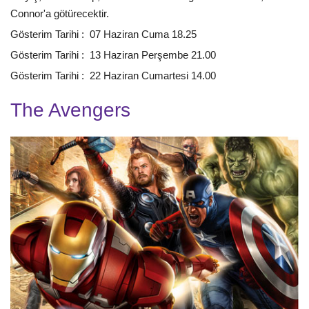
Connor'a götürecektir.
Gösterim Tarihi : 07 Haziran Cuma 18.25
Gösterim Tarihi : 13 Haziran Perşembe 21.00
Gösterim Tarihi : 22 Haziran Cumartesi 14.00
The Avengers