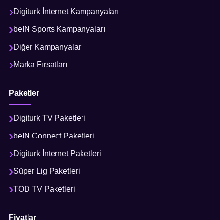
Digiturk İnternet Kampanyaları
beIN Sports Kampanyaları
Diğer Kampanyalar
Marka Fırsatları
Paketler
Digiturk TV Paketleri
beIN Connect Paketleri
Digiturk İnternet Paketleri
Süper Lig Paketleri
TOD TV Paketleri
Fiyatlar