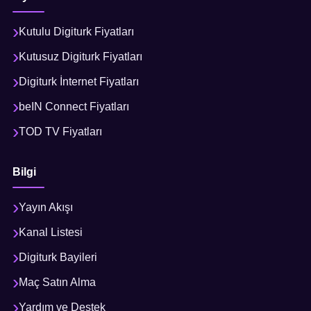
Kutulu Digiturk Fiyatları
Kutusuz Digiturk Fiyatları
Digiturk İnternet Fiyatları
beIN Connect Fiyatları
TOD TV Fiyatları
Bilgi
Yayın Akışı
Kanal Listesi
Digiturk Bayileri
Maç Satın Alma
Yardım ve Destek