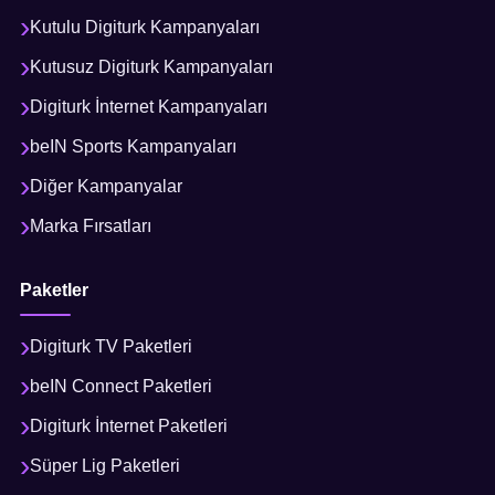
Kutulu Digiturk Kampanyaları
Kutusuz Digiturk Kampanyaları
Digiturk İnternet Kampanyaları
beIN Sports Kampanyaları
Diğer Kampanyalar
Marka Fırsatları
Paketler
Digiturk TV Paketleri
beIN Connect Paketleri
Digiturk İnternet Paketleri
Süper Lig Paketleri