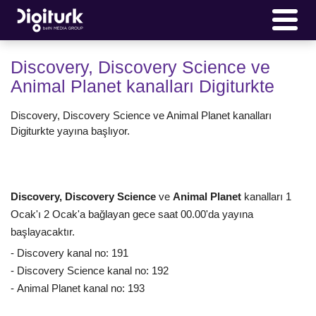
Discovery, Discovery Science ve
Animal Planet kanalları Digiturkte
Discovery, Discovery Science ve Animal Planet kanalları
Digiturkte yayına başlıyor.
Discovery, Discovery Science
ve
Animal Planet
kanalları 1
Ocak'ı 2 Ocak'a bağlayan gece saat 00.00'da yayına
başlayacaktır.
- Discovery kanal no: 191
- Discovery Science kanal no: 192
- Animal Planet kanal no: 193