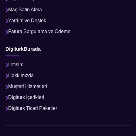
Maç Satın Alma
Yardım ve Destek
Fatura Sorgulama ve Ödeme
DigiturkBurada
İletişim
Hakkımızda
Müşteri Hizmetleri
Digiturk İçerikleri
Digiturk Ticari Paketler