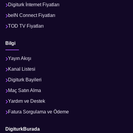
Digiturk İnternet Fiyatları
beIN Connect Fiyatları
TOD TV Fiyatları
Bilgi
Yayın Akışı
Kanal Listesi
Digiturk Bayileri
Maç Satın Alma
Yardım ve Destek
Fatura Sorgulama ve Ödeme
DigiturkBurada