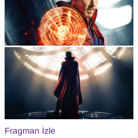
Fragman İzle