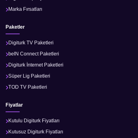
Marka Fırsatları
Paketler
Digiturk TV Paketleri
beIN Connect Paketleri
Digiturk İnternet Paketleri
Süper Lig Paketleri
TOD TV Paketleri
Fiyatlar
Kutulu Digiturk Fiyatları
Kutusuz Digiturk Fiyatları