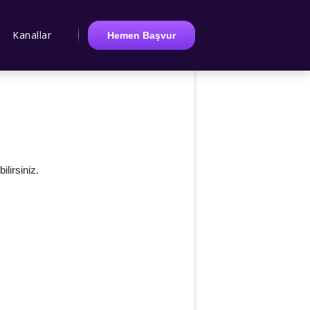
Kanallar
Hemen Başvur
ilirsiniz.