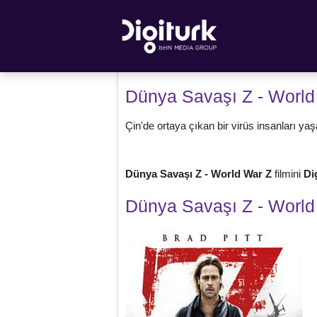
Dünya Savaşı Z - World
Çin'de ortaya çıkan bir virüs insanları yaşa
Dünya Savaşı Z - World War Z
filmini
Di
Dünya Savaşı Z - World