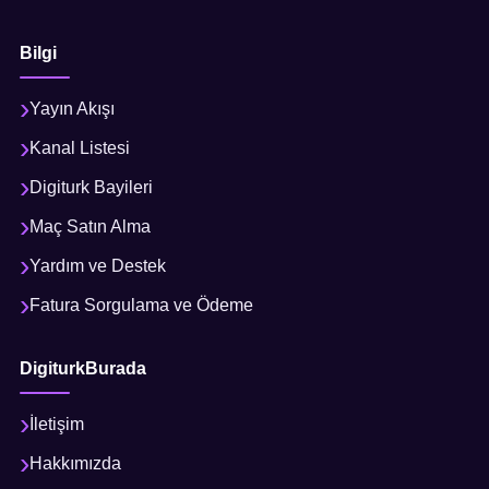
Bilgi
Yayın Akışı
Kanal Listesi
Digiturk Bayileri
Maç Satın Alma
Yardım ve Destek
Fatura Sorgulama ve Ödeme
DigiturkBurada
İletişim
Hakkımızda