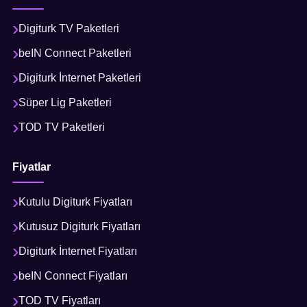
Digiturk TV Paketleri
beIN Connect Paketleri
Digiturk İnternet Paketleri
Süper Lig Paketleri
TOD TV Paketleri
Fiyatlar
Kutulu Digiturk Fiyatları
Kutusuz Digiturk Fiyatları
Digiturk İnternet Fiyatları
beIN Connect Fiyatları
TOD TV Fiyatları