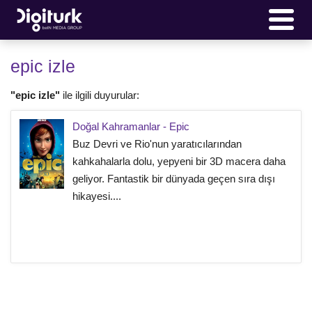
epic izle
"epic izle"
ile ilgili duyurular:
Doğal Kahramanlar - Epic
Buz Devri ve Rio'nun yaratıcılarından
kahkahalarla dolu, yepyeni bir 3D macera daha
geliyor. Fantastik bir dünyada geçen sıra dışı
hikayesi....