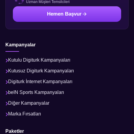
Uzman Müşteri Temsilcileri
Hemen Başvur
Kampanyalar
Kutulu Digiturk Kampanyaları
Kutusuz Digiturk Kampanyaları
Digiturk İnternet Kampanyaları
beIN Sports Kampanyaları
Diğer Kampanyalar
Marka Fırsatları
Paketler