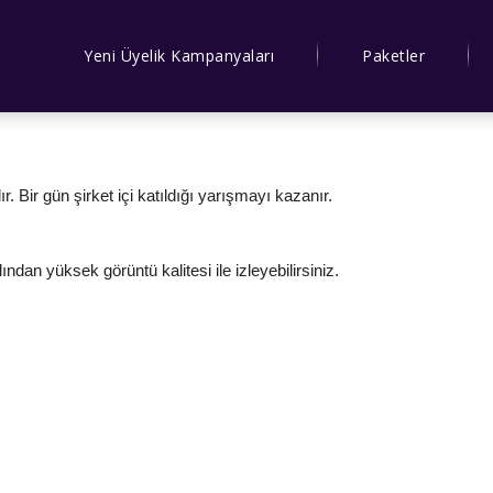
Yeni Üyelik Kampanyaları
Paketler
ır. Bir gün şirket içi katıldığı yarışmayı kazanır.
ından yüksek görüntü kalitesi ile izleyebilirsiniz.