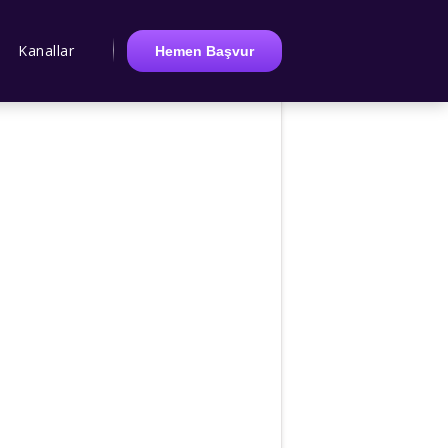
Kanallar
Hemen Başvur