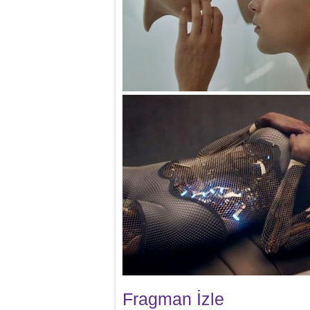
Fragman İzle