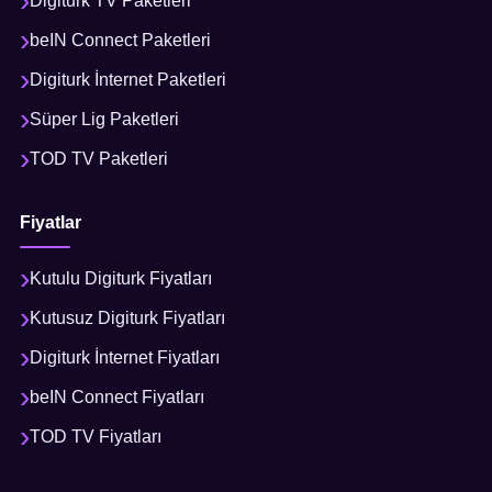
Digiturk TV Paketleri
beIN Connect Paketleri
Digiturk İnternet Paketleri
Süper Lig Paketleri
TOD TV Paketleri
Fiyatlar
Kutulu Digiturk Fiyatları
Kutusuz Digiturk Fiyatları
Digiturk İnternet Fiyatları
beIN Connect Fiyatları
TOD TV Fiyatları