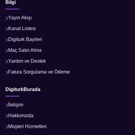
Bilgi
Yayın Akışı
Kanal Listesi
Digiturk Bayileri
Maç Satın Alma
Yardım ve Destek
Fatura Sorgulama ve Ödeme
DigiturkBurada
İletişim
Hakkımızda
Müşteri Hizmetleri