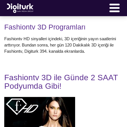
Fashiontv 3D Programları
Fashiontv HD sinyalleri içindeki, 3D içeriğinin yayın saatlerini
arttırıyor. Bundan sonra, her gün 120 Dakikalık 3D içeriği ile
Fashiontv, Digiturk 394. kanalda ekranlarda.
Fashiontv 3D ile Günde 2 SAAT
Podyumda Gibi!