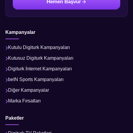
Hemen Başvur
Kampanyalar
Kutulu Digiturk Kampanyaları
Kutusuz Digiturk Kampanyaları
Digiturk İnternet Kampanyaları
beIN Sports Kampanyaları
Diğer Kampanyalar
Marka Fırsatları
Paketler