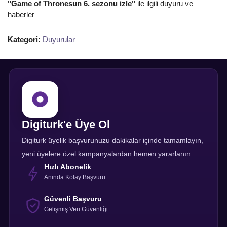
"Game of Thronesun 6. sezonu izle"
ile ilgili duyuru ve
haberler
Kategori:
Duyurular
Digiturk'e Üye Ol
Digiturk üyelik başvurunuzu dakikalar içinde tamamlayın,
yeni üyelere özel kampanyalardan hemen yararlanın.
Hızlı Abonelik
Anında Kolay Başvuru
Güvenli Başvuru
Gelişmiş Veri Güvenliği