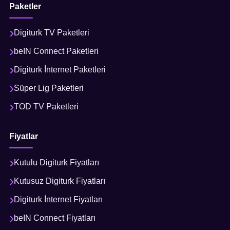
Paketler
Digiturk TV Paketleri
beIN Connect Paketleri
Digiturk İnternet Paketleri
Süper Lig Paketleri
TOD TV Paketleri
Fiyatlar
Kutulu Digiturk Fiyatları
Kutusuz Digiturk Fiyatları
Digiturk İnternet Fiyatları
beIN Connect Fiyatları