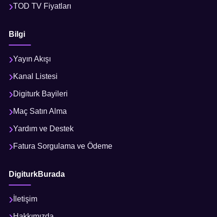
TOD TV Fiyatları
Bilgi
Yayın Akışı
Kanal Listesi
Digiturk Bayileri
Maç Satın Alma
Yardım ve Destek
Fatura Sorgulama ve Ödeme
DigiturkBurada
İletişim
Hakkımızda