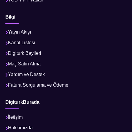
Bilgi
Yayın Akışı
Kanal Listesi
Digiturk Bayileri
Maç Satın Alma
Yardım ve Destek
Fatura Sorgulama ve Ödeme
DigiturkBurada
İletişim
Hakkımızda