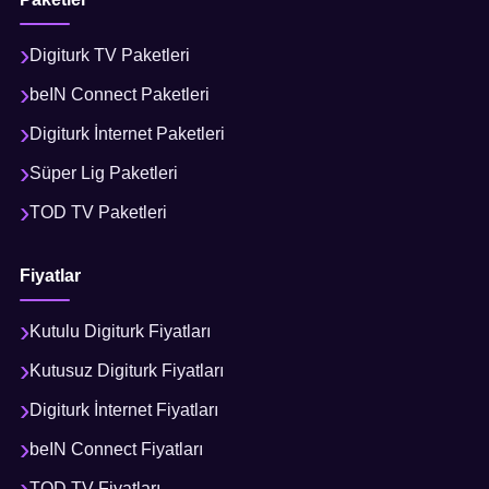
Digiturk TV Paketleri
beIN Connect Paketleri
Digiturk İnternet Paketleri
Süper Lig Paketleri
TOD TV Paketleri
Fiyatlar
Kutulu Digiturk Fiyatları
Kutusuz Digiturk Fiyatları
Digiturk İnternet Fiyatları
beIN Connect Fiyatları
TOD TV Fiyatları