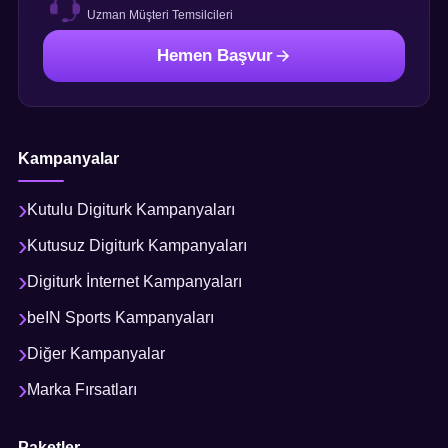
Uzman Müşteri Temsilcileri
Hemen Başvur
Kampanyalar
Kutulu Digiturk Kampanyaları
Kutusuz Digiturk Kampanyaları
Digiturk İnternet Kampanyaları
beIN Sports Kampanyaları
Diğer Kampanyalar
Marka Fırsatları
Paketler