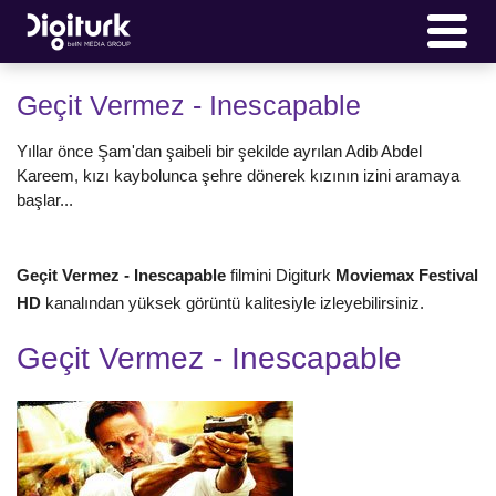
Geçit Vermez - Inescapable
Yıllar önce Şam'dan şaibeli bir şekilde ayrılan Adib Abdel
Kareem, kızı kaybolunca şehre dönerek kızının izini aramaya
başlar...
Geçit Vermez - Inescapable
filmini Digiturk
Moviemax Festival
HD
kanalından yüksek görüntü kalitesiyle izleyebilirsiniz.
Geçit Vermez - Inescapable