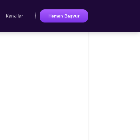
Kanallar
Hemen Başvur