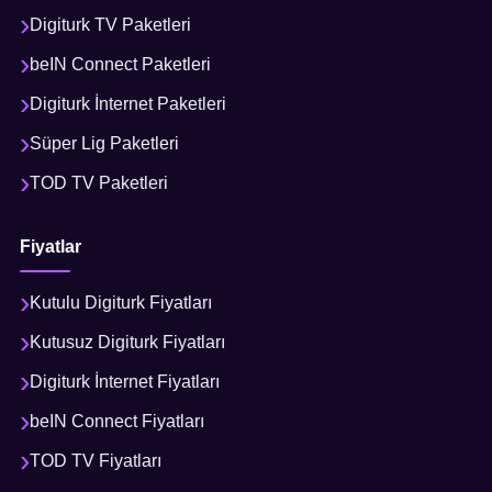
Digiturk TV Paketleri
beIN Connect Paketleri
Digiturk İnternet Paketleri
Süper Lig Paketleri
TOD TV Paketleri
Fiyatlar
Kutulu Digiturk Fiyatları
Kutusuz Digiturk Fiyatları
Digiturk İnternet Fiyatları
beIN Connect Fiyatları
TOD TV Fiyatları