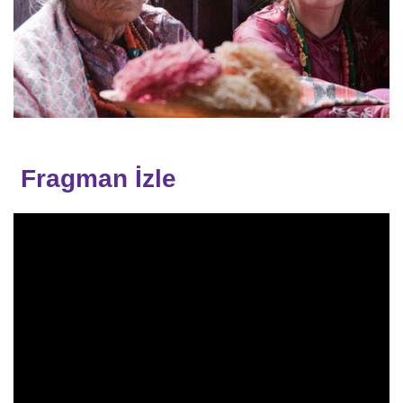
Fragman İzle