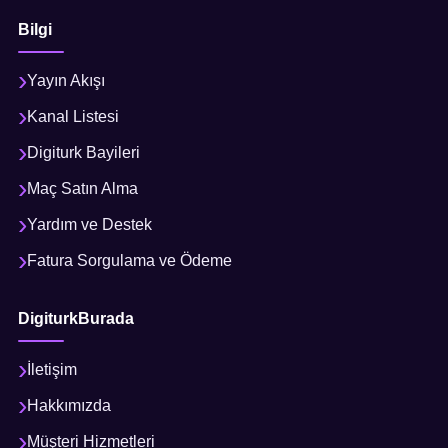
Bilgi
Yayın Akışı
Kanal Listesi
Digiturk Bayileri
Maç Satın Alma
Yardım ve Destek
Fatura Sorgulama ve Ödeme
DigiturkBurada
İletişim
Hakkımızda
Müşteri Hizmetleri