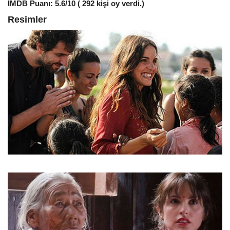
IMDB Puanı: 5.6/10 ( 292 kişi oy verdi.)
Resimler