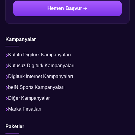
Hemen Başvur
Kampanyalar
Kutulu Digiturk Kampanyaları
Kutusuz Digiturk Kampanyaları
Digiturk İnternet Kampanyaları
beIN Sports Kampanyaları
Diğer Kampanyalar
Marka Fırsatları
Paketler