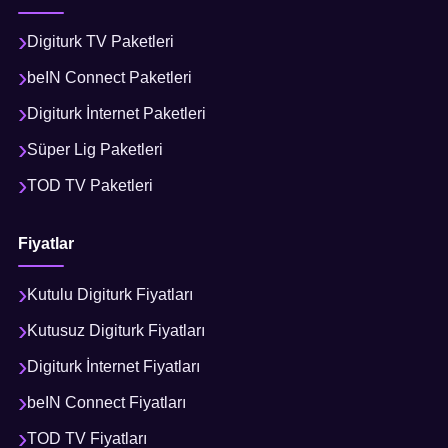
Digiturk TV Paketleri
beIN Connect Paketleri
Digiturk İnternet Paketleri
Süper Lig Paketleri
TOD TV Paketleri
Fiyatlar
Kutulu Digiturk Fiyatları
Kutusuz Digiturk Fiyatları
Digiturk İnternet Fiyatları
beIN Connect Fiyatları
TOD TV Fiyatları