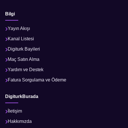
Bilgi
Yayın Akışı
Kanal Listesi
Digiturk Bayileri
Maç Satın Alma
Yardım ve Destek
Fatura Sorgulama ve Ödeme
DigiturkBurada
İletişim
Hakkımızda