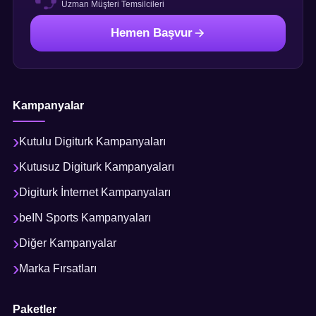
Uzman Müşteri Temsilcileri
Hemen Başvur
Kampanyalar
Kutulu Digiturk Kampanyaları
Kutusuz Digiturk Kampanyaları
Digiturk İnternet Kampanyaları
beIN Sports Kampanyaları
Diğer Kampanyalar
Marka Fırsatları
Paketler