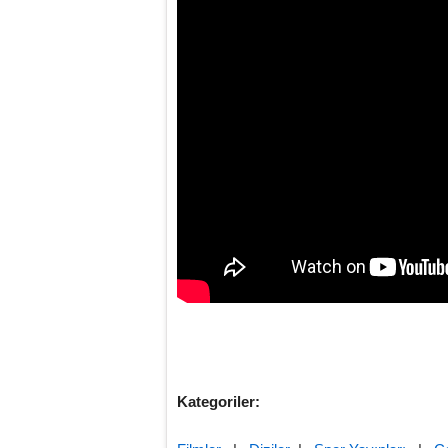
Kategoriler: