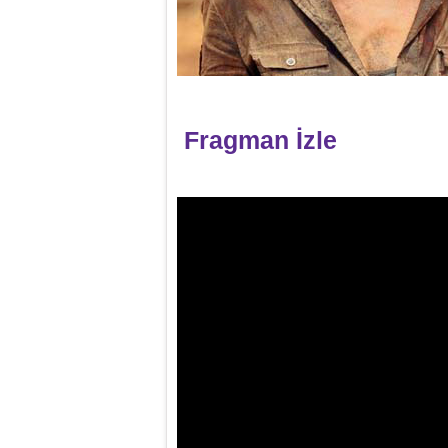
Fragman İzle