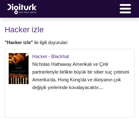
Hacker izle
"Hacker izle"
ile ilgili duyurular:
Hacker - Blackhat
Nicholas Hathaway Amerikalı ve Çinli
partnerleriyle birlikte büyük bir siber suç çetesini
Amerika'da, Hong Kong'da ve dünyanın çok
değişik yerlerinde kovalayacaktır....