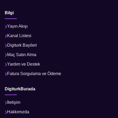
Bilgi
Yayın Akışı
Kanal Listesi
Digiturk Bayileri
Maç Satın Alma
Yardım ve Destek
Fatura Sorgulama ve Ödeme
DigiturkBurada
İletişim
Hakkımızda