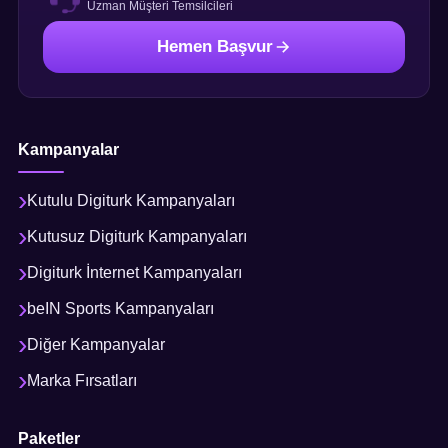
Uzman Müşteri Temsilcileri
Hemen Başvur
Kampanyalar
Kutulu Digiturk Kampanyaları
Kutusuz Digiturk Kampanyaları
Digiturk İnternet Kampanyaları
beIN Sports Kampanyaları
Diğer Kampanyalar
Marka Fırsatları
Paketler