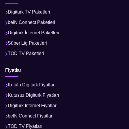
Digiturk TV Paketleri
beIN Connect Paketleri
Digiturk İnternet Paketleri
Süper Lig Paketleri
TOD TV Paketleri
Fiyatlar
Kutulu Digiturk Fiyatları
Kutusuz Digiturk Fiyatları
Digiturk İnternet Fiyatları
beIN Connect Fiyatları
TOD TV Fiyatları