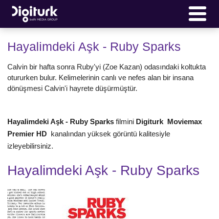
Hayalimdeki Aşk - Ruby Sparks
Calvin bir hafta sonra Ruby'yi (Zoe Kazan) odasındaki koltukta
otururken bulur. Kelimelerinin canlı ve nefes alan bir insana
dönüşmesi Calvin'i hayrete düşürmüştür.
Hayalimdeki Aşk - Ruby Sparks
filmini
Digiturk Moviemax
Premier HD
kanalından yüksek görüntü kalitesiyle
izleyebilirsiniz.
Hayalimdeki Aşk - Ruby Sparks