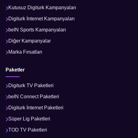
Kutusuz Digiturk Kampanyaları
Digiturk İnternet Kampanyaları
beIN Sports Kampanyaları
Diğer Kampanyalar
Marka Fırsatları
Paketler
Digiturk TV Paketleri
beIN Connect Paketleri
Digiturk İnternet Paketleri
Süper Lig Paketleri
TOD TV Paketleri