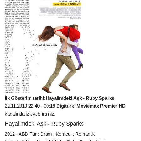
İlk Gösterim tarihi:Hayalimdeki Aşk - Ruby Sparks
22.11.2013 22:40 - 00:18
Digiturk
Moviemax Premier HD
kanalında izleyebilirsiniz.
Hayalimdeki Aşk - Ruby Sparks
2012 - ABD Tür : Dram , Komedi , Romantik