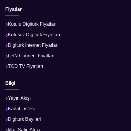
Fiyatlar
Kutulu Digiturk Fiyatları
Kutusuz Digiturk Fiyatları
Digiturk İnternet Fiyatları
beIN Connect Fiyatları
TOD TV Fiyatları
Bilgi
Yayın Akışı
Kanal Listesi
Digiturk Bayileri
Maç Satın Alma