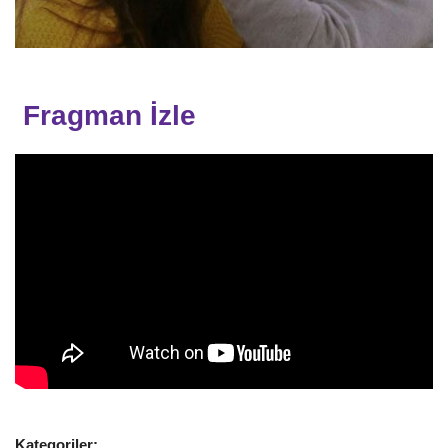
Fragman İzle
Kategoriler: