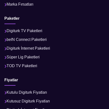
Marka Fırsatları
Paketler
Digiturk TV Paketleri
beIN Connect Paketleri
Digiturk İnternet Paketleri
Süper Lig Paketleri
TOD TV Paketleri
Fiyatlar
Kutulu Digiturk Fiyatları
Kutusuz Digiturk Fiyatları