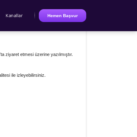
Kanallar
Hemen Başvur
ta ziyaret etmesi üzerine yazılmıştır.
esi ile izleyebilirsiniz.