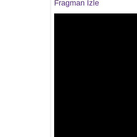
Fragman İzle