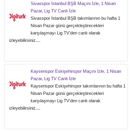
Sivasspor İstanbul BŞB Maçını İzle, 1 Nisan
Pazar, Lig TV Canlı İzle
Sivasspor İstanbul BŞB takımlarının bu hafta 1
Nisan Pazar günü gerçekleştirecekleri
karşılaşmayı Lig TV'den canlı olarak
izleyebilirsiniz....
Kayserispor Eskişehirspor Maçını İzle, 1 Nisan
Pazar, Lig TV Canlı İzle
Kayserispor Eskişehirspor takımlarının bu hafta 1
Nisan Pazar günü gerçekleştirecekleri
karşılaşmayı Lig TV'den canlı olarak
izleyebilirsiniz....