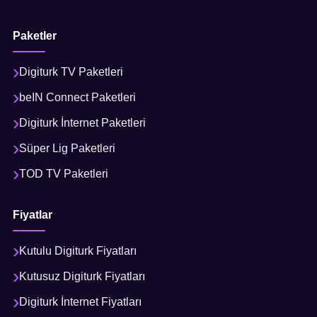
Paketler
Digiturk TV Paketleri
beIN Connect Paketleri
Digiturk İnternet Paketleri
Süper Lig Paketleri
TOD TV Paketleri
Fiyatlar
Kutulu Digiturk Fiyatları
Kutusuz Digiturk Fiyatları
Digiturk İnternet Fiyatları