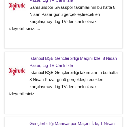
Pazar, Lig TV Canlı İzle
Samsunspor Sivasspor takımlarının bu hafta 8
Nisan Pazar günü gerçekleştirecekleri
karşılaşmayı Lig TV'den canlı olarak
izleyebilirsiniz. ...
İstanbul BŞB Gençlerbirliği Maçını İzle, 8 Nisan
Pazar, Lig TV Canlı İzle
İstanbul BŞB Gençlerbirliği takımlarının bu hafta
8 Nisan Pazar günü gerçekleştirecekleri
karşılaşmayı Lig TV'den canlı olarak
izleyebilirsiniz. ...
Gençlerbirliği Manisaspor Maçını İzle, 1 Nisan