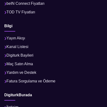
beIN Connect Fiyatları
TOD TV Fiyatları
Bilgi
Yayın Akışı
Kanal Listesi
Digiturk Bayileri
Maç Satın Alma
Yardım ve Destek
Fatura Sorgulama ve Ödeme
DigiturkBurada