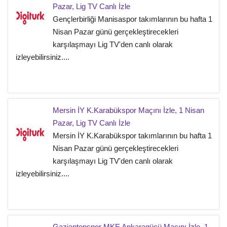
Pazar, Lig TV Canlı İzle
Gençlerbirliği Manisaspor takımlarının bu hafta 1
Nisan Pazar günü gerçekleştirecekleri
karşılaşmayı Lig TV'den canlı olarak
izleyebilirsiniz....
Mersin İY K.Karabükspor Maçını İzle, 1 Nisan
Pazar, Lig TV Canlı İzle
Mersin İY K.Karabükspor takımlarının bu hafta 1
Nisan Pazar günü gerçekleştirecekleri
karşılaşmayı Lig TV'den canlı olarak
izleyebilirsiniz....
Gaziantepspor MKE Ankaragücü Maçını İzle, 1