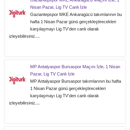
Nisan Pazar, Lig TV Canlı İzle
Gaziantepspor MKE Ankaragücü takımlarının bu
hafta 1 Nisan Pazar günü gerçekleştirecekleri
karşılaşmayı Lig TV'den canlı olarak
izleyebilirsiniz....
MP Antalyaspor Bursaspor Maçını İzle, 1 Nisan
Pazar, Lig TV Canlı İzle
MP Antalyaspor Bursaspor takımlarının bu hafta
1 Nisan Pazar günü gerçekleştirecekleri
karşılaşmayı Lig TV'den canlı olarak
izleyebilirsiniz....