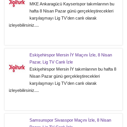
MKE Ankaragücü Kayserispor takımlarının bu
hafta 8 Nisan Pazar günü gerçekleştirecekleri
karşılaşmayı Lig TV'den canlı olarak
izleyebilirsiniz....
Eskişehirspor Mersin İY Maçını İzle, 8 Nisan
Pazar, Lig TV Canlı İzle
Eskişehirspor Mersin İY takımlarının bu hafta 8
Nisan Pazar günü gerçekleştirecekleri
karşılaşmayı Lig TV'den canlı olarak
izleyebilirsiniz....
Samsunspor Sivasspor Maçını İzle, 8 Nisan