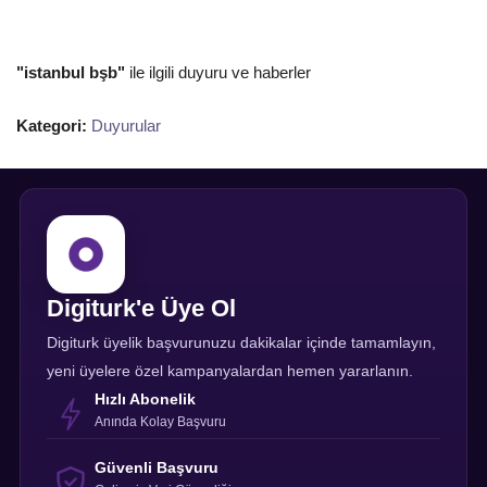
"istanbul bşb"
ile ilgili duyuru ve haberler
Kategori:
Duyurular
Digiturk'e Üye Ol
Digiturk üyelik başvurunuzu dakikalar içinde tamamlayın,
yeni üyelere özel kampanyalardan hemen yararlanın.
Hızlı Abonelik
Anında Kolay Başvuru
Güvenli Başvuru