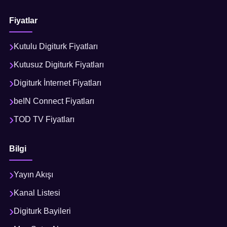
Fiyatlar
Kutulu Digiturk Fiyatları
Kutusuz Digiturk Fiyatları
Digiturk İnternet Fiyatları
beIN Connect Fiyatları
TOD TV Fiyatları
Bilgi
Yayın Akışı
Kanal Listesi
Digiturk Bayileri