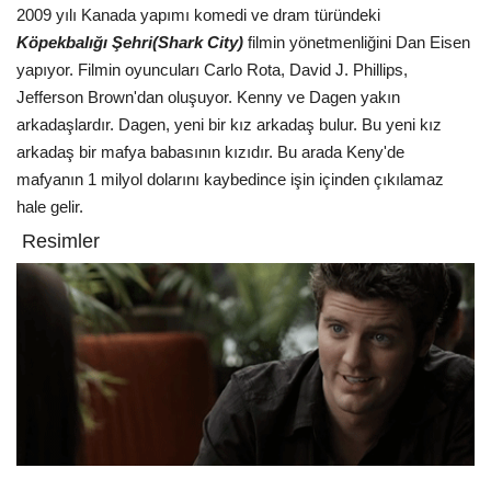
2009 yılı Kanada yapımı komedi ve dram türündeki
Köpekbalığı Şehri(Shark City)
filmin yönetmenliğini Dan Eisen
yapıyor. Filmin oyuncuları Carlo Rota, David J. Phillips,
Jefferson Brown'dan oluşuyor. Kenny ve Dagen yakın
arkadaşlardır. Dagen, yeni bir kız arkadaş bulur. Bu yeni kız
arkadaş bir mafya babasının kızıdır. Bu arada Keny'de
mafyanın 1 milyol dolarını kaybedince işin içinden çıkılamaz
hale gelir.
Resimler