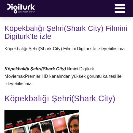
Köpekbalığı Şehri(Shark City) Filmini
Digiturk'te izle
Köpekbalığı Şehri(Shark City) Filmini Digiturk'te izleyebilirsiniz.
Köpekbalığı Şehri(Shark City)
filmini Digiturk
MoviemaxPremier HD kanalından yüksek görüntü kalitesi ile
izleyebilirsiniz.
Köpekbalığı Şehri(Shark City)