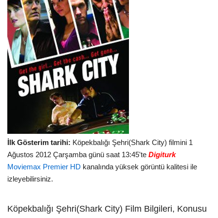
İlk Gösterim tarihi:
Köpekbalığı Şehri(Shark City) filmini 1
Ağustos 2012 Çarşamba günü saat 13:45'te
Digiturk
Moviemax Premier HD
kanalında yüksek görüntü kalitesi ile
izleyebilirsiniz.
Köpekbalığı Şehri(Shark City) Film Bilgileri, Konusu