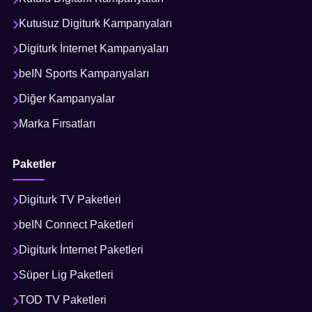
Kutusuz Digiturk Kampanyaları
Digiturk İnternet Kampanyaları
beIN Sports Kampanyaları
Diğer Kampanyalar
Marka Fırsatları
Paketler
Digiturk TV Paketleri
beIN Connect Paketleri
Digiturk İnternet Paketleri
Süper Lig Paketleri
TOD TV Paketleri