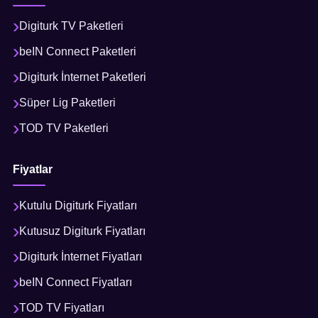
Digiturk TV Paketleri
beIN Connect Paketleri
Digiturk İnternet Paketleri
Süper Lig Paketleri
TOD TV Paketleri
Fiyatlar
Kutulu Digiturk Fiyatları
Kutusuz Digiturk Fiyatları
Digiturk İnternet Fiyatları
beIN Connect Fiyatları
TOD TV Fiyatları