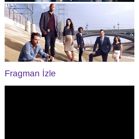
Fragman İzle