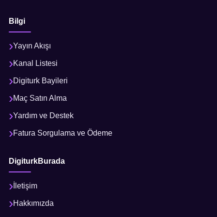
Bilgi
Yayın Akışı
Kanal Listesi
Digiturk Bayileri
Maç Satın Alma
Yardım ve Destek
Fatura Sorgulama ve Ödeme
DigiturkBurada
İletişim
Hakkımızda