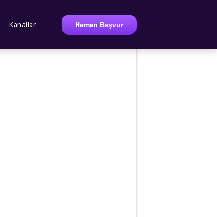
Kanallar
Hemen Başvur