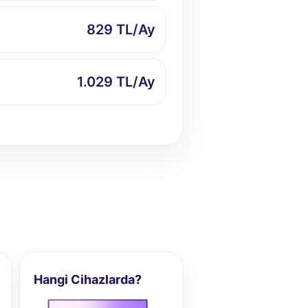
829 TL/Ay
1.029 TL/Ay
Hangi Cihazlarda?