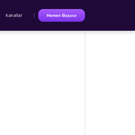
Kanallar
Hemen Başvur