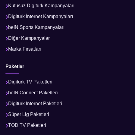
Kutusuz Digiturk Kampanyaları
Digiturk İnternet Kampanyaları
beIN Sports Kampanyaları
Diğer Kampanyalar
Marka Fırsatları
Paketler
Digiturk TV Paketleri
beIN Connect Paketleri
Digiturk İnternet Paketleri
Süper Lig Paketleri
TOD TV Paketleri