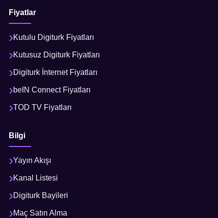
Fiyatlar
Kutulu Digiturk Fiyatları
Kutusuz Digiturk Fiyatları
Digiturk İnternet Fiyatları
beIN Connect Fiyatları
TOD TV Fiyatları
Bilgi
Yayın Akışı
Kanal Listesi
Digiturk Bayileri
Maç Satın Alma