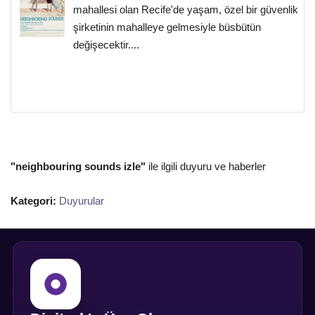
mahallesi olan Recife'de yaşam, özel bir güvenlik
şirketinin mahalleye gelmesiyle büsbütün
değişecektir....
"neighbouring sounds izle"
ile ilgili duyuru ve haberler
Kategori:
Duyurular