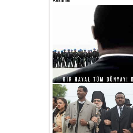
Resimler