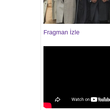
Fragman İzle