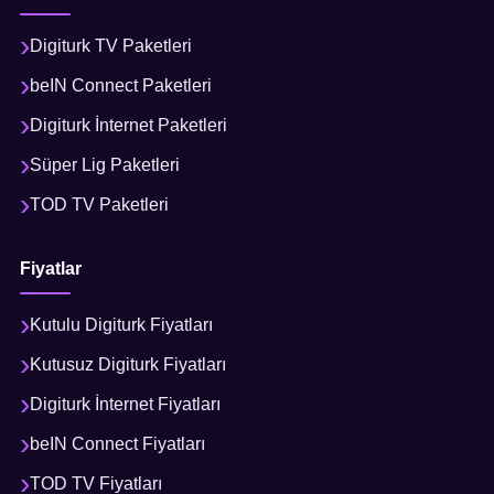
Digiturk TV Paketleri
beIN Connect Paketleri
Digiturk İnternet Paketleri
Süper Lig Paketleri
TOD TV Paketleri
Fiyatlar
Kutulu Digiturk Fiyatları
Kutusuz Digiturk Fiyatları
Digiturk İnternet Fiyatları
beIN Connect Fiyatları
TOD TV Fiyatları