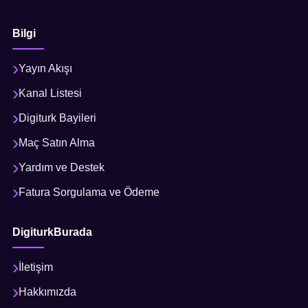
Bilgi
Yayın Akışı
Kanal Listesi
Digiturk Bayileri
Maç Satın Alma
Yardım ve Destek
Fatura Sorgulama ve Ödeme
DigiturkBurada
İletişim
Hakkımızda