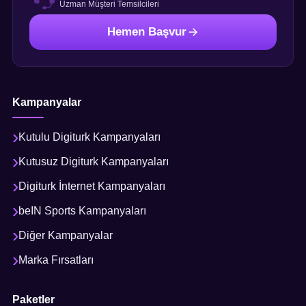
Uzman Müşteri Temsilcileri
Hemen Başvur
Kampanyalar
Kutulu Digiturk Kampanyaları
Kutusuz Digiturk Kampanyaları
Digiturk İnternet Kampanyaları
beIN Sports Kampanyaları
Diğer Kampanyalar
Marka Fırsatları
Paketler