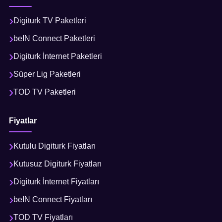
Digiturk TV Paketleri
beIN Connect Paketleri
Digiturk İnternet Paketleri
Süper Lig Paketleri
TOD TV Paketleri
Fiyatlar
Kutulu Digiturk Fiyatları
Kutusuz Digiturk Fiyatları
Digiturk İnternet Fiyatları
beIN Connect Fiyatları
TOD TV Fiyatları