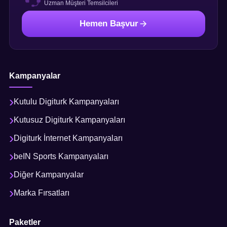
Uzman Müşteri Temsilcileri
Hemen Başvur
Kampanyalar
Kutulu Digiturk Kampanyaları
Kutusuz Digiturk Kampanyaları
Digiturk İnternet Kampanyaları
beIN Sports Kampanyaları
Diğer Kampanyalar
Marka Fırsatları
Paketler