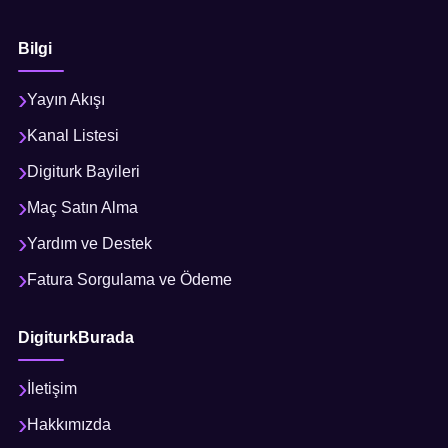
Bilgi
Yayın Akışı
Kanal Listesi
Digiturk Bayileri
Maç Satın Alma
Yardım ve Destek
Fatura Sorgulama ve Ödeme
DigiturkBurada
İletişim
Hakkımızda