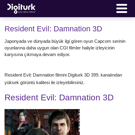
Resident Evil: Damnation 3D
Japonyada ve dünyada büyük ilgi gören oyun Capcom serinin
oyunlarına daha uygun olan CGI filmler haliyle izleyicinin
karşısına çıkmaya devam ediyor.
Resident Evil: Damnation filmini Digiturk 3D 399. kanalından
yüksek görüntü kalitesi ile izleyebilirsiniz.
Resident Evil: Damnation 3D