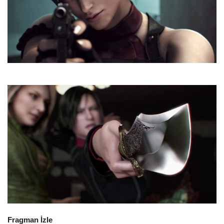
Fragman İzle