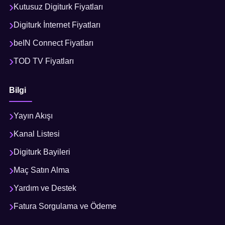
Kutusuz Digiturk Fiyatları
Digiturk İnternet Fiyatları
beIN Connect Fiyatları
TOD TV Fiyatları
Bilgi
Yayın Akışı
Kanal Listesi
Digiturk Bayileri
Maç Satın Alma
Yardım ve Destek
Fatura Sorgulama ve Ödeme