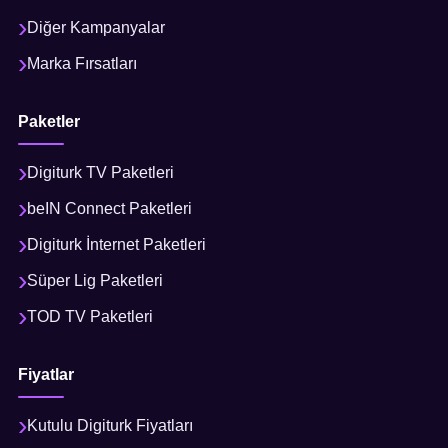
Diğer Kampanyalar
Marka Fırsatları
Paketler
Digiturk TV Paketleri
beIN Connect Paketleri
Digiturk İnternet Paketleri
Süper Lig Paketleri
TOD TV Paketleri
Fiyatlar
Kutulu Digiturk Fiyatları