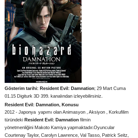
Gösterim tarihi: Resident Evil: Damnation
; 29 Mart Cuma
01.15 Digiturk 3D 399. kanalından izleyebilirsiniz.
Resident Evil: Damnation, Konusu
2012 - Japonya yapımı olan Animasyon , Aksiyon , Korkufilim
türündeki
Resident Evil: Damnation
filmin
yönetmenliğini Makoto Kamiya yapmaktadır.Oyuncular
Courtenay Taylor, Carolyn Lawrence, Val Tasso, Patrick Seitz,