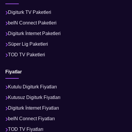
Digiturk TV Paketleri
beIN Connect Paketleri
Digiturk İnternet Paketleri
Süper Lig Paketleri
TOD TV Paketleri
Fiyatlar
Kutulu Digiturk Fiyatları
Kutusuz Digiturk Fiyatları
Digiturk İnternet Fiyatları
beIN Connect Fiyatları
TOD TV Fiyatları