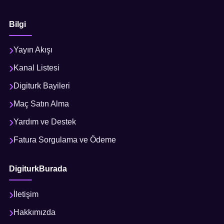
Bilgi
Yayın Akışı
Kanal Listesi
Digiturk Bayileri
Maç Satın Alma
Yardım ve Destek
Fatura Sorgulama ve Ödeme
DigiturkBurada
İletişim
Hakkımızda