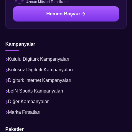
Uzman Müşteri Temsilcileri
Hemen Başvur
Kampanyalar
Kutulu Digiturk Kampanyaları
Kutusuz Digiturk Kampanyaları
Digiturk İnternet Kampanyaları
beIN Sports Kampanyaları
Diğer Kampanyalar
Marka Fırsatları
Paketler