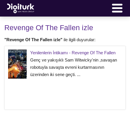
Revenge Of The Fallen izle
"Revenge Of The Fallen izle"
ile ilgili duyurular:
Yenilenlerin İntikamı - Revenge Of The Fallen
Genç ve yakışıklı Sam Witwicky'nin ,savaşan
robotuyla savaşta evreni kurtarmasının
üzerinden iki sene geçti. ...