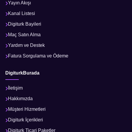
Yayın Akışı
Kanal Listesi
Digiturk Bayileri
Maç Satın Alma
Yardım ve Destek
Fatura Sorgulama ve Ödeme
DigiturkBurada
İletişim
Hakkımızda
Müşteri Hizmetleri
Digiturk İçerikleri
Digiturk Ticari Paketler