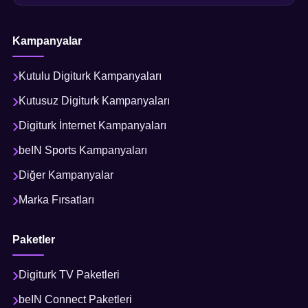
Kampanyalar
Kutulu Digiturk Kampanyaları
Kutusuz Digiturk Kampanyaları
Digiturk İnternet Kampanyaları
beIN Sports Kampanyaları
Diğer Kampanyalar
Marka Fırsatları
Paketler
Digiturk TV Paketleri
beIN Connect Paketleri