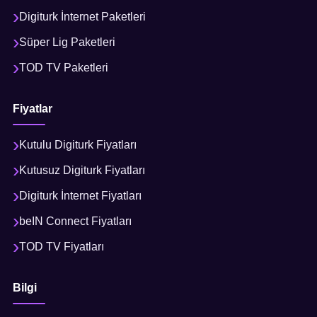
Digiturk İnternet Paketleri
Süper Lig Paketleri
TOD TV Paketleri
Fiyatlar
Kutulu Digiturk Fiyatları
Kutusuz Digiturk Fiyatları
Digiturk İnternet Fiyatları
beIN Connect Fiyatları
TOD TV Fiyatları
Bilgi