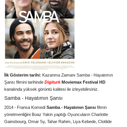
İlk Gösterim tarihi:
Kazanma Zamanı Samba - Hayatımın
Şansı filmini tarihinde
Digiturk
Moviemax Festival HD
kanalında yüksek görüntü kalitesi ile izleyebilirsiniz.
Samba - Hayatımın Şansı
2014 - Fransa Komedi
Samba - Hayatımın Şansı
filmin
yönetmenliğini Boaz Yakin yaptığı Oyuncuların Charlotte
Gainsbourg, Omar Sy, Tahar Rahim, Liya Kebede, Clotilde