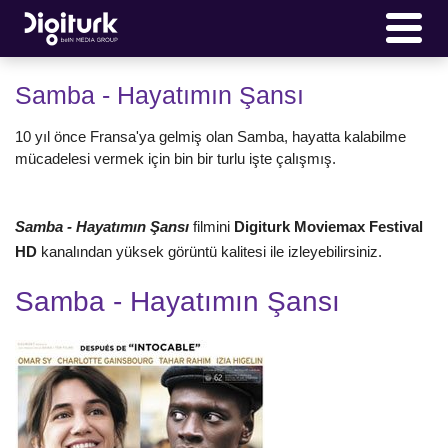
Samba - Hayatımın Şansı
10 yıl önce Fransa'ya gelmiş olan Samba, hayatta kalabilme
mücadelesi vermek için bin bir turlu işte çalışmış.
Samba - Hayatımın Şansı
filmini
Digiturk Moviemax Festival
HD
kanalından yüksek görüntü kalitesi ile izleyebilirsiniz.
Samba - Hayatımın Şansı