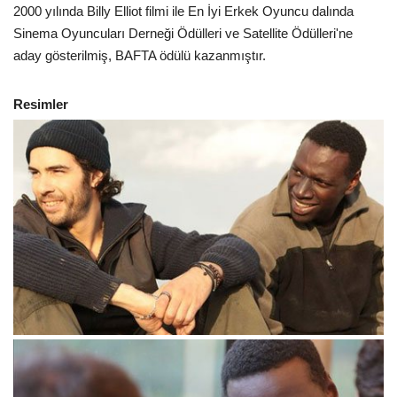
2000 yılında Billy Elliot filmi ile En İyi Erkek Oyuncu dalında
Sinema Oyuncuları Derneği Ödülleri ve Satellite Ödülleri'ne
aday gösterilmiş, BAFTA ödülü kazanmıştır.
Resimler