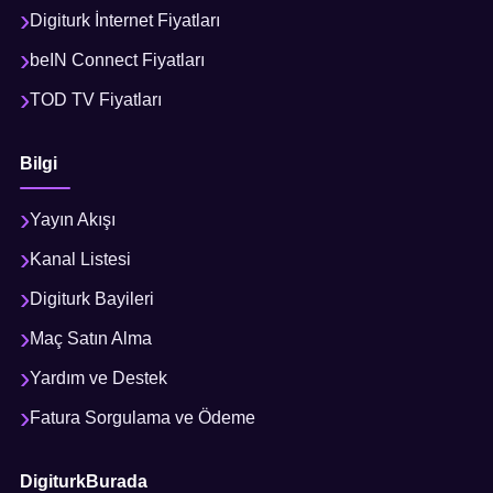
Digiturk İnternet Fiyatları
beIN Connect Fiyatları
TOD TV Fiyatları
Bilgi
Yayın Akışı
Kanal Listesi
Digiturk Bayileri
Maç Satın Alma
Yardım ve Destek
Fatura Sorgulama ve Ödeme
DigiturkBurada