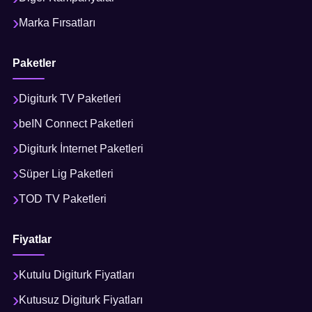
Marka Fırsatları
Paketler
Digiturk TV Paketleri
beIN Connect Paketleri
Digiturk İnternet Paketleri
Süper Lig Paketleri
TOD TV Paketleri
Fiyatlar
Kutulu Digiturk Fiyatları
Kutusuz Digiturk Fiyatları