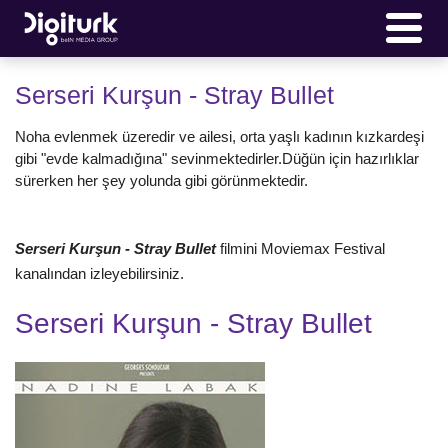
Serseri Kurşun - Stray Bullet
Noha evlenmek üzeredir ve ailesi, orta yaşlı kadının kızkardeşi
gibi "evde kalmadığına" sevinmektedirler.Düğün için hazırlıklar
sürerken her şey yolunda gibi görünmektedir.
Serseri Kurşun - Stray Bullet
filmini Moviemax Festival
kanalından izleyebilirsiniz.
Serseri Kurşun - Stray Bullet