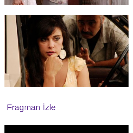
Fragman İzle