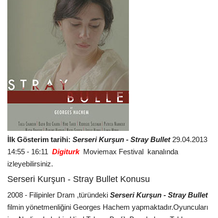
İlk Gösterim tarihi:
Serseri Kurşun - Stray Bullet
29.04.2013
14:55 - 16:11
Digiturk
Moviemax Festival kanalında
izleyebilirsiniz.
Serseri Kurşun - Stray Bullet Konusu
2008 - Filipinler Dram ,türündeki
Serseri Kurşun - Stray Bullet
filmin yönetmenliğini Georges Hachem yapmaktadır.Oyuncuları