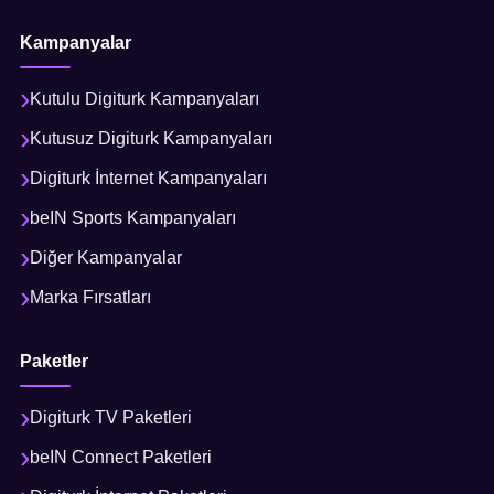
Kampanyalar
Kutulu Digiturk Kampanyaları
Kutusuz Digiturk Kampanyaları
Digiturk İnternet Kampanyaları
beIN Sports Kampanyaları
Diğer Kampanyalar
Marka Fırsatları
Paketler
Digiturk TV Paketleri
beIN Connect Paketleri