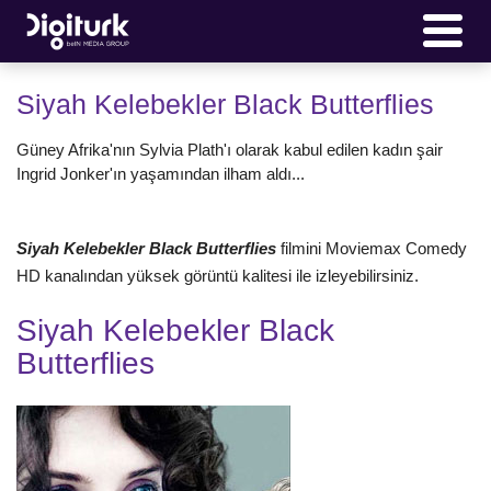
Siyah Kelebekler Black Butterflies
Güney Afrika'nın Sylvia Plath'ı olarak kabul edilen kadın şair
Ingrid Jonker'ın yaşamından ilham aldı...
Siyah Kelebekler Black Butterflies
filmini Moviemax Comedy
HD kanalından yüksek görüntü kalitesi ile izleyebilirsiniz.
Siyah Kelebekler Black
Butterflies