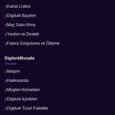
Kanal Listesi
Digiturk Bayileri
Maç Satın Alma
Yardım ve Destek
Fatura Sorgulama ve Ödeme
DigiturkBurada
İletişim
Hakkımızda
Müşteri Hizmetleri
Digiturk İçerikleri
Digiturk Ticari Paketler