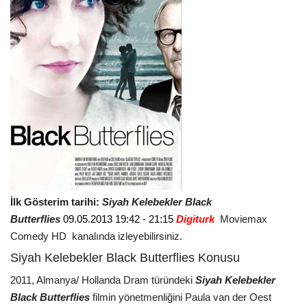
İlk Gösterim tarihi:
Siyah Kelebekler Black
Butterflies
09.05.2013 19:42 - 21:15
Digiturk
Moviemax
Comedy HD kanalında izleyebilirsiniz.
Siyah Kelebekler Black Butterflies Konusu
2011, Almanya/ Hollanda Dram türündeki
Siyah Kelebekler
Black Butterflies
filmin yönetmenliğini Paula van der Oest