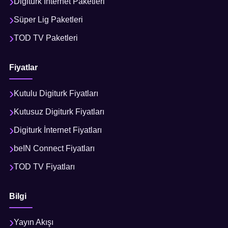
Digiturk İnternet Paketleri
Süper Lig Paketleri
TOD TV Paketleri
Fiyatlar
Kutulu Digiturk Fiyatları
Kutusuz Digiturk Fiyatları
Digiturk İnternet Fiyatları
beIN Connect Fiyatları
TOD TV Fiyatları
Bilgi
Yayın Akışı