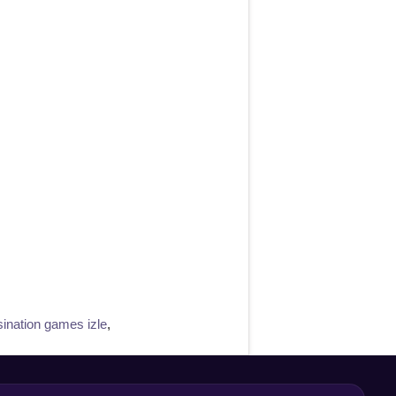
ination games izle
,